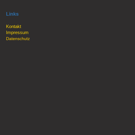
Links
Kontakt
Impressum
Datenschutz